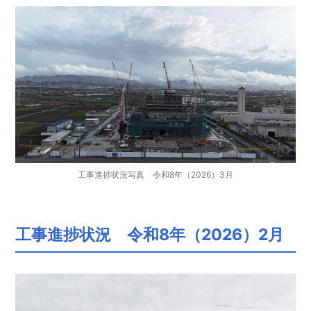
工事進捗状況写真 令和8年（2026）3月
工事進捗状況 令和8年（2026）2月