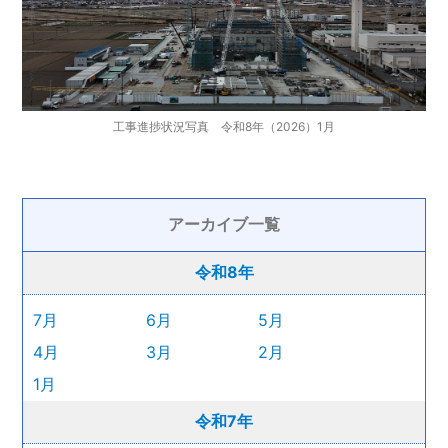
工事進捗状況写真 令和8年（2026）1月
アーカイブ一覧
令和8年
7月
6月
5月
4月
3月
2月
1月
令和7年