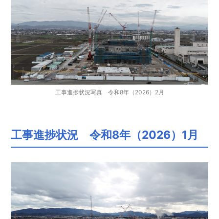
工事進捗状況写真 令和8年（2026）2月
工事進捗状況 令和8年（2026）1月