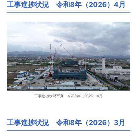
工事進捗状況 令和8年（2026）4月
工事進捗状況写真 令和8年（2026）4月
工事進捗状況 令和8年（2026）3月