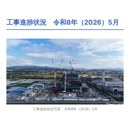
工事進捗状況 令和8年（2026）5月
工事進捗状況写真 令和8年（2026）5月