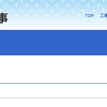
TOP
工