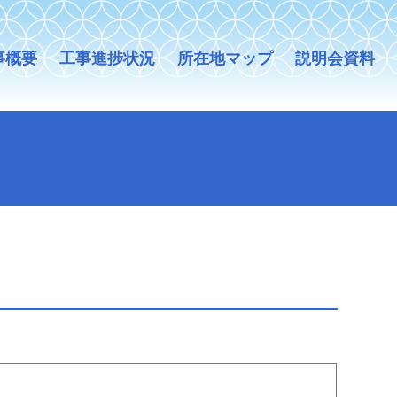
事概要
工事進捗状況
所在地マップ
説明会資料