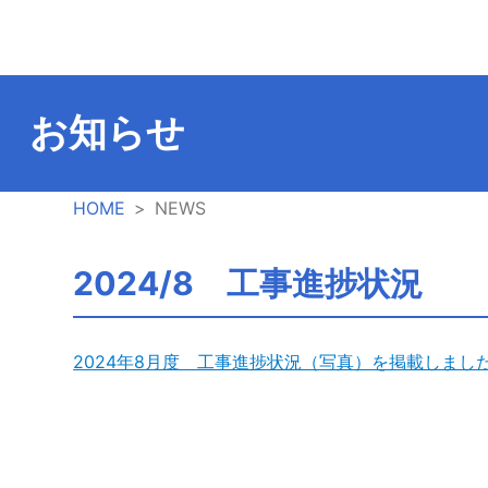
お知らせ
HOME
NEWS
2024/8 工事進捗状況
2024年8月度 工事進捗状況（写真）を掲載しまし