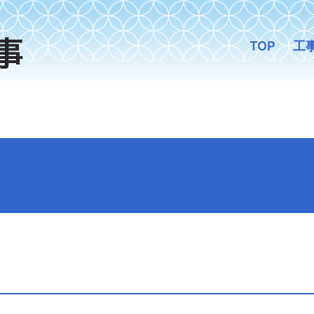
TOP
工