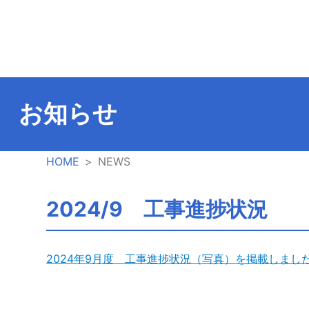
お知らせ
HOME
NEWS
2024/9 工事進捗状況
2024年9月度 工事進捗状況（写真）を掲載しまし