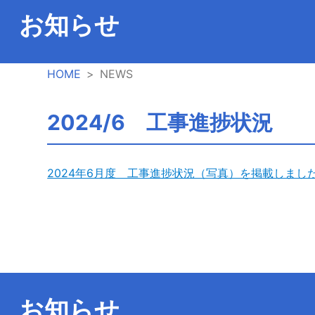
お知らせ
HOME
NEWS
2024/6 工事進捗状況
2024年6月度 工事進捗状況（写真）を掲載しまし
お知らせ