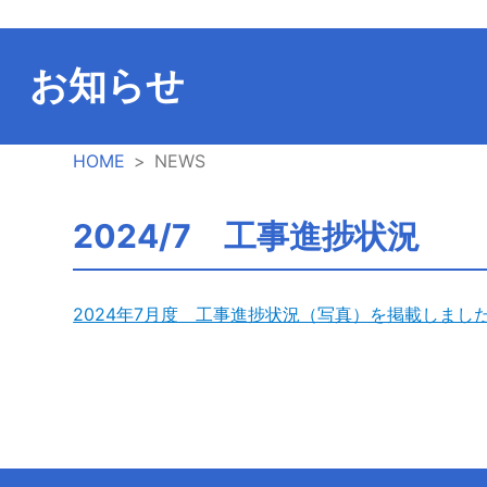
お知らせ
HOME
NEWS
2024/7 工事進捗状況
2024年7月度 工事進捗状況（写真）を掲載しまし