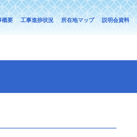
事概要
工事進捗状況
所在地マップ
説明会資料